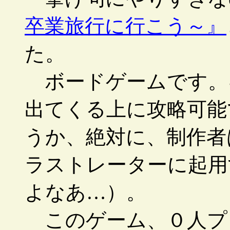
卒業旅行に行こう～』
た。
ボードゲームです。
出てくる上に攻略可能
うか、絶対に、制作者
ラストレーターに起用
よなあ…）。
このゲーム、０人プ