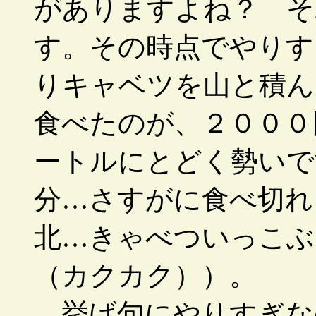
がありますよね？ そ
す。その時点でやりす
りキャベツを山と積ん
食べたのが、２０００
ートルにとどく勢いで
分…さすがに食べ切れ
北…きゃべついっこぶ
（カクカク））。
挙げ句にやりすぎな