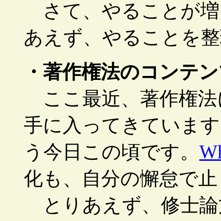
さて、やることが増
あえず、やることを整
・著作権法のコンテン
ここ最近、著作権法
手に入ってきています
う今日この頃です。
W
化も、自分の懈怠で止
とりあえず、修士論