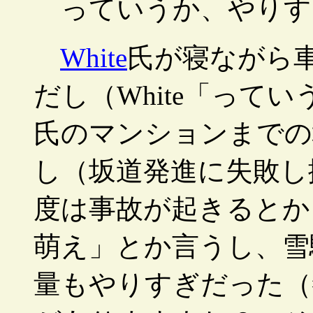
っていうか、やりす
White
氏が寝ながら
だし（White「って
氏のマンションまでの
し（坂道発進に失敗し
度は事故が起きるとか…
萌え」とか言うし、雪
量もやりすぎだった（