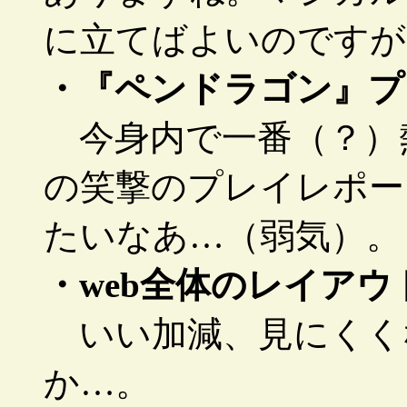
に立てばよいのですが
・『ペンドラゴン』プ
今身内で一番（？）熱
の笑撃のプレイレポー
たいなあ…（弱気）。
・web全体のレイアウ
いい加減、見にくく
か…。