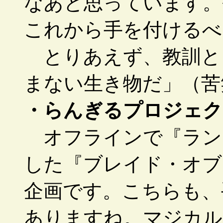
なあと思っています。
これから手を付けるべ
とりあえず、教訓と
まない生き物だ」（苦
・らんぎるプロジェク
オフラインで『ラン
した『ブレイド・オブ
企画です。こちらも、
ありますね。マジカル