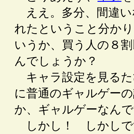
ええ。多分、間違い
れたということ分かり
いうか、買う人の８割
んでしょうか？
キャラ設定を見るた
に普通のギャルゲーの
か、ギャルゲーなんで
しかし！ しかしで