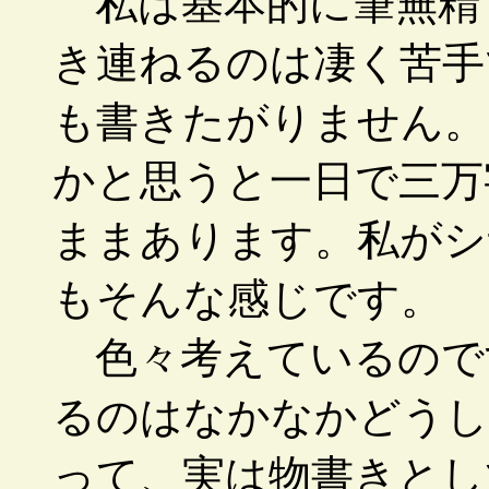
私は基本的に筆無精
き連ねるのは凄く苦手
も書きたがりません。
かと思うと一日で三万
ままあります。私がシ
もそんな感じです。
色々考えているので
るのはなかなかどうし
って、実は物書きとし