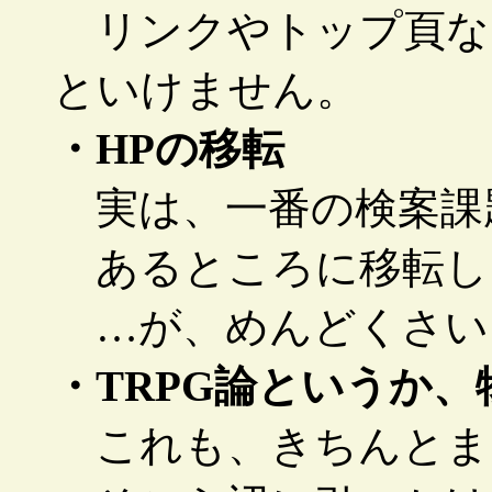
リンクやトップ頁な
といけません。
・HPの移転
実は、一番の検案課
あるところに移転し
…が、めんどくさい
・TRPG論というか、
これも、きちんとま