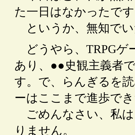
た一日はなかったです
というか、無知でい
どうやら、TRPGゲ
あり、●●史観主義者
す。で、らんぎるを読
ーはここまで進歩でき
ごめんなさい、私は
りません。