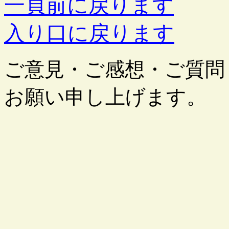
一頁前に戻ります
入り口に戻ります
ご意見・ご感想・ご質問
お願い申し上げます。