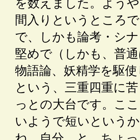
を数えました。ようや
間入りというところで
で、しかも論考・シナ
堅めで（しかも、普通
物語論、妖精学を駆使
という、三重四重に苦
っとの大台です。ここ
いようで短いというか
ね、自分。と、ちょっ