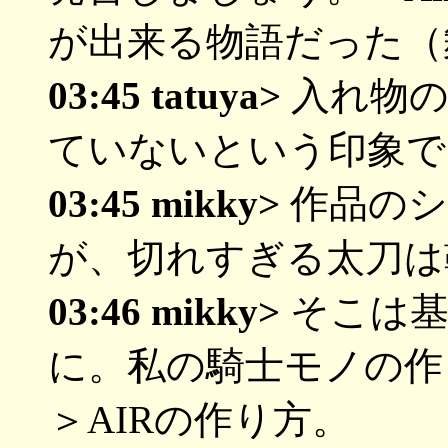
が出来る物語だった（
03:45 tatuya>
入れ物の
ていないという印象で
03:45 mikky>
作品のシ
が、切れすぎる太刀は
03:46 mikky>
そこは基
に。私の騎士モノの作
＞AIRの作り方。