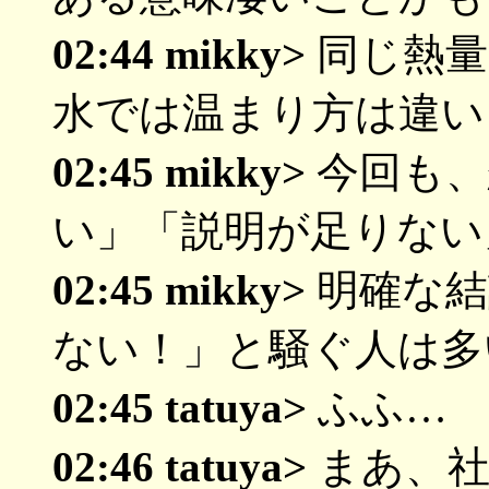
02:44 mikky>
同じ熱量
水では温まり方は違い
02:45 mikky>
今回も、
い」「説明が足りない
02:45 mikky>
明確な結
ない！」と騒ぐ人は多
02:45 tatuya>
ふふ…
02:46 tatuya>
まあ、社