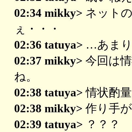
02:34 mikky>
ネットの
ぇ・・・
02:36 tatuya>
…あまり
02:37 mikky>
今回は情
ね。
02:38 tatuya>
情状酌量
02:38 mikky>
作り手が
02:39 tatuya>
？？？