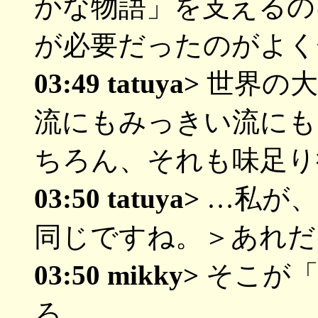
かな物語」を支えるの
が必要だったのがよく
03:49 tatuya>
世界の大
流にもみっきい流にも
ちろん、それも味足り
03:50 tatuya>
…私が、
同じですね。＞あれだ
03:50 mikky>
そこが「
ろ。