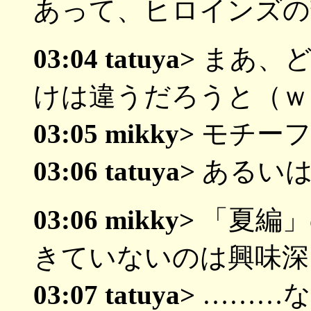
あって、ヒロインズの
03:04 tatuya>
まあ、ど
けは違うだろうと（ｗ
03:05 mikky>
モチーフ
03:06 tatuya>
あるいは
03:06 mikky>
「夏編」
きていないのは興味深
03:07 tatuya>
………な