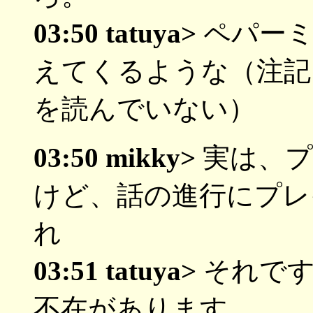
03:50 tatuya>
ペパーミ
えてくるような（注記
を読んでいない）
03:50 mikky>
実は、プ
けど、話の進行にプレ
れ
03:51 tatuya>
それです
不在があります。