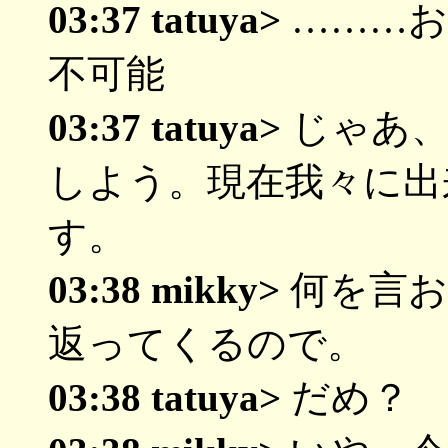
03:37 tatuya>
………お
不可能
03:37 tatuya>
じゃあ、
しよう。現在我々に出
す。
03:38 mikky>
何を言お
返ってくるので。
03:38 tatuya>
だめ？