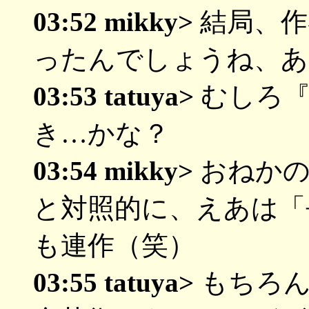
03:52 mikky>
結局、作
ったんでしょうね、あ
03:53 tatuya>
むしろ『
き…かな？
03:54 mikky>
おねかの
と対照的に、えあは「
も連作（笑）
03:55 tatuya>
もちろん