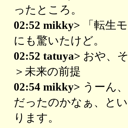
ったところ。
02:52 mikky>
「転生モ
にも驚いたけど。
02:52 tatuya>
おや、そ
＞未来の前提
02:54 mikky>
うーん、
だったのかなぁ、とい
ります。