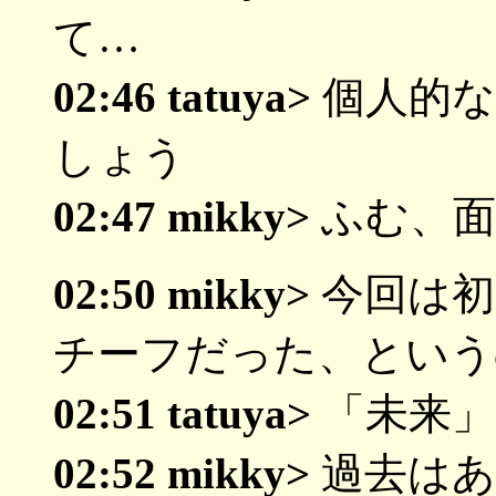
て…
02:46 tatuya>
個人的な
しょう
02:47 mikky>
ふむ、面
02:50 mikky>
今回は初
チーフだった、という
02:51 tatuya>
「未来」
02:52 mikky>
過去はあ