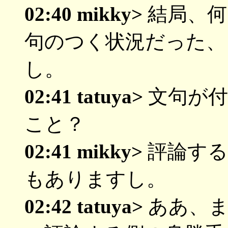
02:40 mikky>
結局、何
句のつく状況だった、
し。
02:41 tatuya>
文句が付
こと？
02:41 mikky>
評論する
もありますし。
02:42 tatuya>
ああ、ま