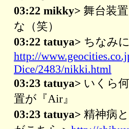
03:22 mikky>
舞台装置
な（笑）
03:22 tatuya>
ちなみに
http://www.geocities.co.
Dice/2483/nikki.html
03:23 tatuya>
いくら何
置が『Air』
03:23 tatuya>
精神病と