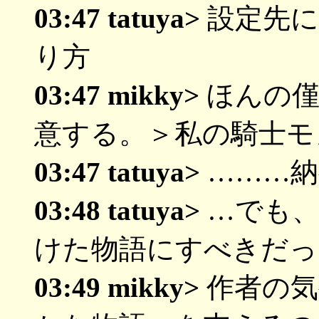
03:47 tatuya>
設定先に
り方
03:47 mikky>
ほんの僅
意する。＞私の騎士モ
03:47 tatuya>
………納
03:48 tatuya>
…でも、
けた物語にすべきだっ
03:49 mikky>
作者の気