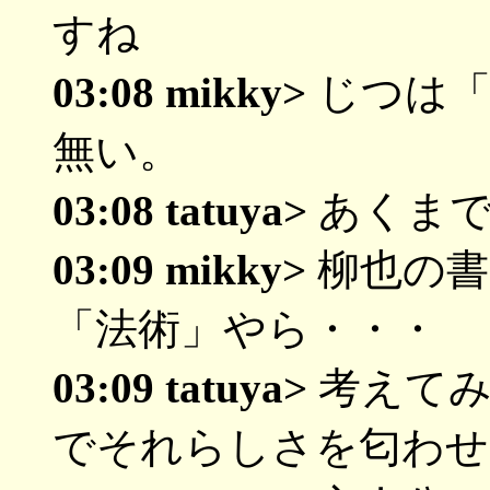
すね
03:08 mikky>
じつは「
無い。
03:08 tatuya>
あくまで
03:09 mikky>
柳也の書
「法術」やら・・・
03:09 tatuya>
考えてみ
でそれらしさを匂わせ