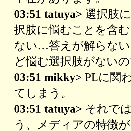
03:51 tatuya>
選択肢に
択肢に悩むことを含む
ない…答えが解らない
ど悩む選択肢がないの
03:51 mikky>
PLに関
てしまう。
03:51 tatuya>
それでは
う、メディアの特徴が