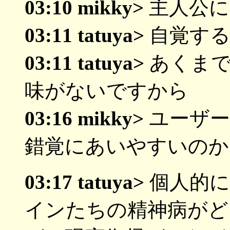
03:10 mikky>
主人公に
03:11 tatuya>
自覚する
03:11 tatuya>
あくまで
味がないですから
03:16 mikky>
ユーザー
錯覚にあいやすいのか
03:17 tatuya>
個人的に
インたちの精神病がど