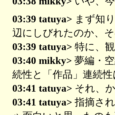
03:38 mikky>
いや、今
03:39 tatuya>
まず知り
辺にしびれたのか、そ
03:39 tatuya>
特に、観
03:40 mikky>
夢編・空
続性と「作品」連続性
03:41 tatuya>
それ、か
03:41 tatuya>
指摘され