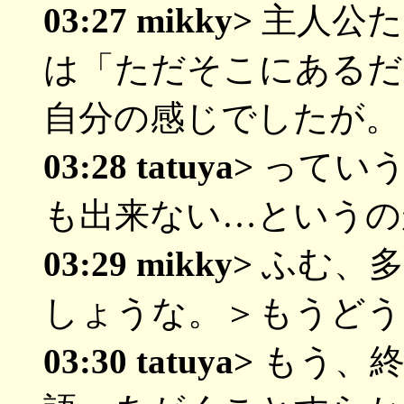
03:27 mikky>
主人公た
は「ただそこにあるだ
自分の感じでしたが。
03:28 tatuya>
っていう
も出来ない…というの
03:29 mikky>
ふむ、多
しょうな。＞もうどう
03:30 tatuya>
もう、終