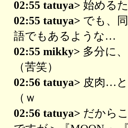
02:55 tatuya>
始めるた
02:55 tatuya>
でも、同
語でもあるような…
02:55 mikky>
多分に、
（苦笑）
02:56 tatuya>
皮肉…と
（ｗ
02:56 tatuya>
だからこ