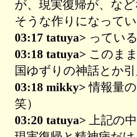
が、現実復帰が、など
そうな作りになってい
03:17 tatuya>
っている
03:18 tatuya>
このまま
国ゆずりの神話とか引
03:18 mikky>
情報量の
笑）
03:20 tatuya>
上記の中
現実復帰と精神病だけ