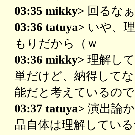
03:35 mikky>
回るなぁ
03:36 tatuya>
いや、理
もりだから（ｗ
03:36 mikky>
理解して
単だけど、納得してな
能だと考えているので
03:37 tatuya>
演出論か
品自体は理解している