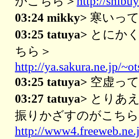
がこちら＞
http://shibu
03:24 mikky>
寒いって
03:25 tatuya>
とにかく
ちら＞
http://ya.sakura.ne.jp/~o
03:25 tatuya>
空虚って
03:27 tatuya>
とりあえ
振りかざすのがこちら
http://www4.freeweb.ne.j