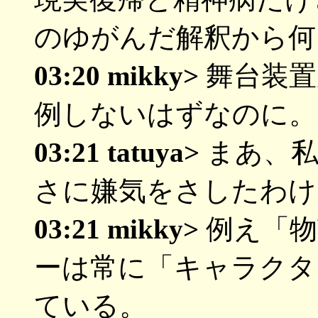
のゆがんだ解釈から何
03:20 mikky>
舞台装置
例しないはずなのに。
03:21 tatuya>
まあ、私
さに嫌気をさしたわけ
03:21 mikky>
例え「物
ーは常に「キャラクタ
ている。